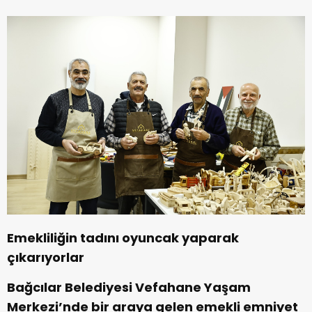
Emekliliğin tadını oyuncak yaparak
çıkarıyorlar
Bağcılar Belediyesi Vefahane Yaşam
Merkezi’nde bir araya gelen emekli emniyet