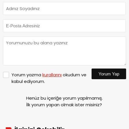
Yorum Yap
Yorum yazma
kurallarını
okudum ve
kabul ediyorum.
Henüz bu içeriğe yorum yapılmamış.
İlk yorum yapan olmak ister misiniz?