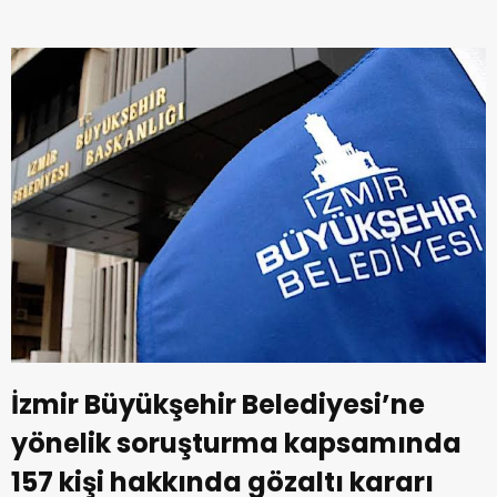
İzmir Büyükşehir Belediyesi’ne
yönelik soruşturma kapsamında
157 kişi hakkında gözaltı kararı